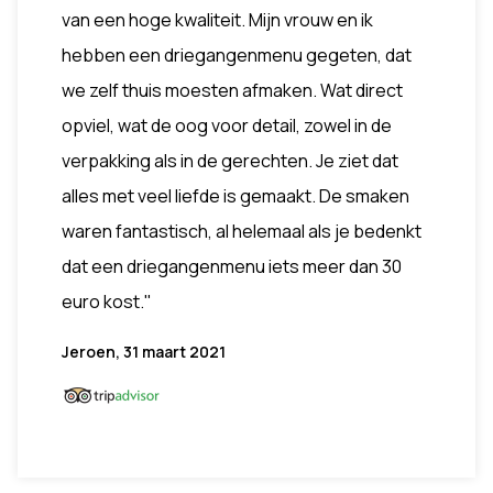
van een hoge kwaliteit. Mijn vrouw en ik
hebben een driegangenmenu gegeten, dat
we zelf thuis moesten afmaken. Wat direct
opviel, wat de oog voor detail, zowel in de
verpakking als in de gerechten. Je ziet dat
alles met veel liefde is gemaakt. De smaken
waren fantastisch, al helemaal als je bedenkt
dat een driegangenmenu iets meer dan 30
euro kost."
Jeroen, 31 maart 2021