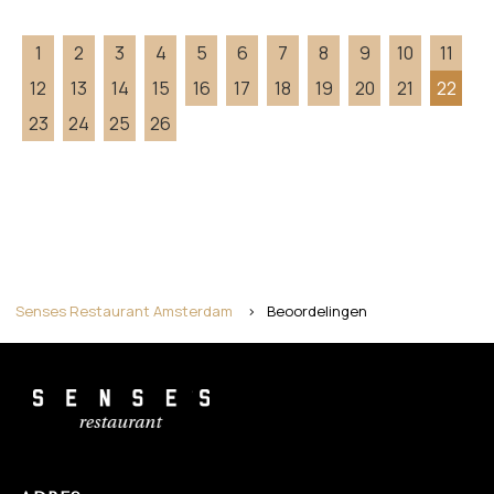
1
2
3
4
5
6
7
8
9
10
11
12
13
14
15
16
17
18
19
20
21
22
23
24
25
26
Senses Restaurant Amsterdam
>
Beoordelingen