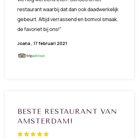
restaurant waarbij dat dan ook daadwerkelijk
gebeurt. Altijd verrassend en bomvol smaak,
de favoriet bij ons!"
Joana , 17 februari 2021
BESTE RESTAURANT VAN
AMSTERDAM!