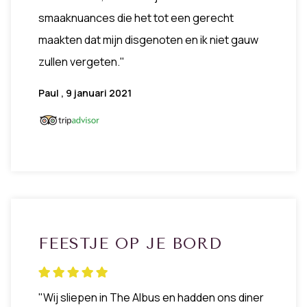
smaaknuances die het tot een gerecht
maakten dat mijn disgenoten en ik niet gauw
zullen vergeten."
Paul , 9 januari 2021
FEESTJE OP JE BORD
"Wij sliepen in The Albus en hadden ons diner