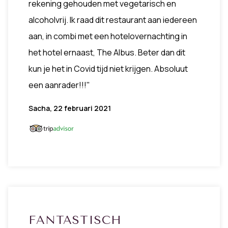
rekening gehouden met vegetarisch en
alcoholvrij. Ik raad dit restaurant aan iedereen
aan, in combi met een hotelovernachting in
het hotel ernaast, The Albus. Beter dan dit
kun je het in Covid tijd niet krijgen. Absoluut
een aanrader!!!"
Sacha, 22 februari 2021
FANTASTISCH