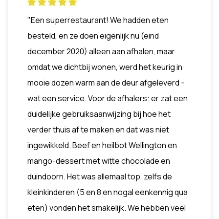
"Een superrestaurant! We hadden eten
besteld, en ze doen eigenlijk nu (eind
december 2020) alleen aan afhalen, maar
omdat we dichtbij wonen, werd het keurig in
mooie dozen warm aan de deur afgeleverd -
wat een service. Voor de afhalers: er zat een
duidelijke gebruiksaanwijzing bij hoe het
verder thuis af te maken en dat was niet
ingewikkeld. Beef en heilbot Wellington en
mango-dessert met witte chocolade en
duindoorn. Het was allemaal top, zelfs de
kleinkinderen (5 en 8 en nogal eenkennig qua
eten) vonden het smakelijk. We hebben veel