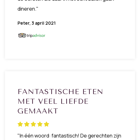
dineren."
Peter, 3 april 2021
FANTASTISCHE ETEN
MET VEEL LIEFDE
GEMAAKT
"In één woord: fantastisch! De gerechten zijn