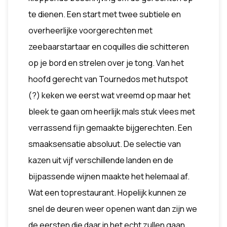
te dienen. Een start met twee subtiele en
overheerlijke voorgerechten met
zeebaarstartaar en coquilles die schitteren
op je bord en strelen over je tong. Van het
hoofd gerecht van Tournedos met hutspot
(?) keken we eerst wat vreemd op maar het
bleek te gaan om heerlijk mals stuk vlees met
verrassend fijn gemaakte bijgerechten. Een
smaaksensatie absoluut. De selectie van
kazen uit vijf verschillende landen en de
bijpassende wijnen maakte het helemaal af.
Wat een toprestaurant. Hopelijk kunnen ze
snel de deuren weer openen want dan zijn we
de eersten die daar in het echt zullen gaan