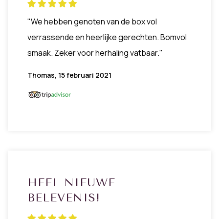
"We hebben genoten van de box vol
verrassende en heerlijke gerechten. Bomvol
smaak. Zeker voor herhaling vatbaar."
Thomas, 15 februari 2021
HEEL NIEUWE
BELEVENIS!