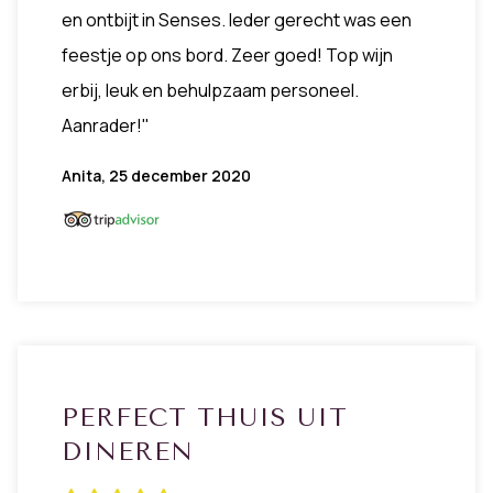
en ontbijt in Senses. Ieder gerecht was een
feestje op ons bord. Zeer goed! Top wijn
erbij, leuk en behulpzaam personeel.
Aanrader!"
Anita, 25 december 2020
PERFECT THUIS UIT
DINEREN