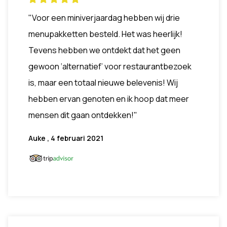
"Voor een miniverjaardag hebben wij drie
menupakketten besteld. Het was heerlijk!
Tevens hebben we ontdekt dat het geen
gewoon ‘alternatief’ voor restaurantbezoek
is, maar een totaal nieuwe belevenis! Wij
hebben ervan genoten en ik hoop dat meer
mensen dit gaan ontdekken!"
Auke , 4 februari 2021