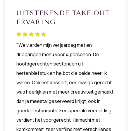
UITSTEKENDE TAKE OUT
ERVARING
"We vierden mijn verjaardag met en
driegangen menu voor 4 personen. De
hoofdgerechten bestonden uit
hertenbiefstuk en heibot die beide heerlijk
waren. Ook het dessert, een mango gerecht,
was heerlijk en met meer creativiteit gemaakt
dan je meestal geserveerd krijgt, ook in
goede restaurants. Een speciale vermelding
verdient het voorgerecht, Hamachi met
komkommer; zeer verfijnd met verschillende