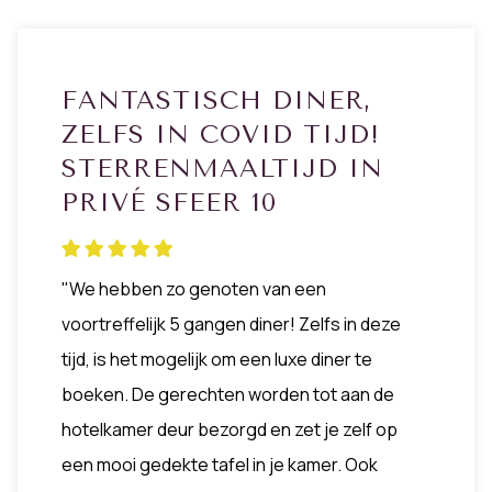
FANTASTISCH DINER,
ZELFS IN COVID TIJD!
STERRENMAALTIJD IN
PRIVÉ SFEER 10
"We hebben zo genoten van een
voortreffelijk 5 gangen diner! Zelfs in deze
tijd, is het mogelijk om een luxe diner te
boeken. De gerechten worden tot aan de
hotelkamer deur bezorgd en zet je zelf op
een mooi gedekte tafel in je kamer. Ook