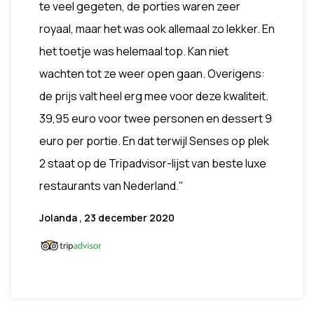
te veel gegeten, de porties waren zeer
royaal, maar het was ook allemaal zo lekker. En
het toetje was helemaal top. Kan niet
wachten tot ze weer open gaan. Overigens:
de prijs valt heel erg mee voor deze kwaliteit.
39,95 euro voor twee personen en dessert 9
euro per portie. En dat terwijl Senses op plek
2 staat op de Tripadvisor-lijst van beste luxe
restaurants van Nederland."
Jolanda , 23 december 2020