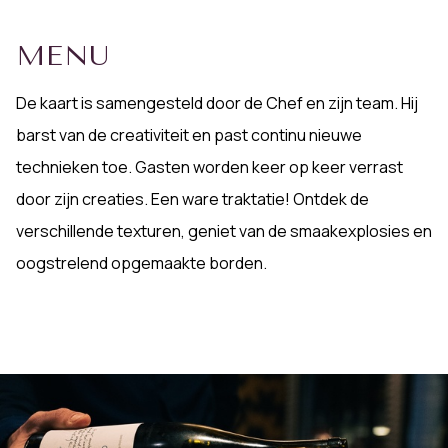
MENU
De kaart is samengesteld door de Chef en zijn team. Hij
barst van de creativiteit en past continu nieuwe
technieken toe. Gasten worden keer op keer verrast
door zijn creaties. Een ware traktatie! Ontdek de
verschillende texturen, geniet van de smaakexplosies en
oogstrelend opgemaakte borden.