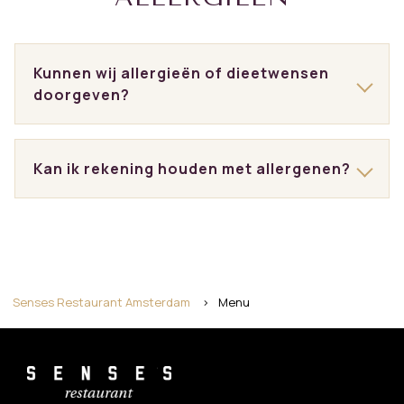
Kunnen wij allergieën of dieetwensen
doorgeven?
Kan ik rekening houden met allergenen?
Senses Restaurant Amsterdam
>
Menu