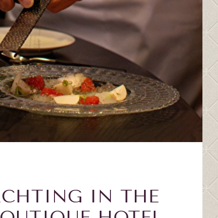
CHTING IN THE
BOUTIQUE HOTEL