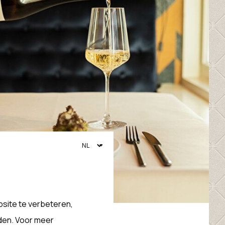
site te verbeteren,
den. Voor meer