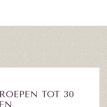
ROEPEN TOT 30
EN