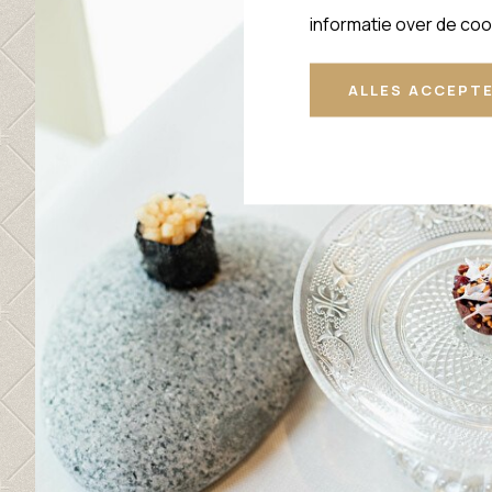
informatie over de coo
ALLES ACCEPT