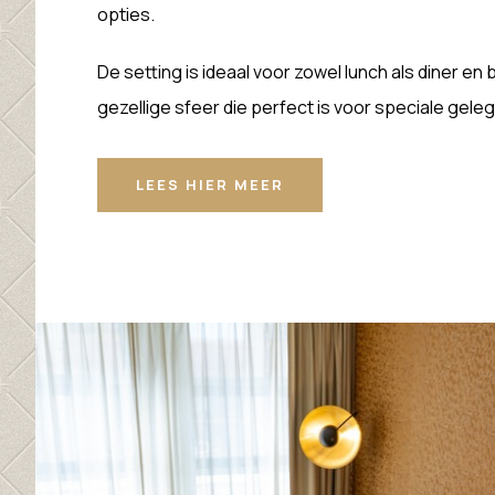
opties.
De setting is ideaal voor zowel lunch als diner e
gezellige sfeer die perfect is voor speciale gel
LEES HIER MEER