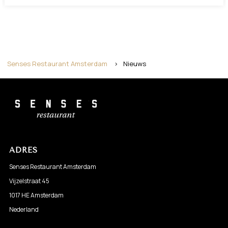
Senses Restaurant Amsterdam
>
Nieuws
ADRES
Senses Restaurant Amsterdam
Vijzelstraat 45
1017 HE Amsterdam
Nederland