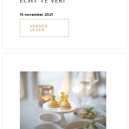
ECHT TE VER!
15 november 2021
VERDER
LEZEN