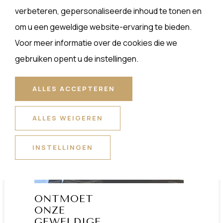
VERDER
verbeteren, gepersonaliseerde inhoud te tonen en
LEZEN
om u een geweldige website-ervaring te bieden.
Voor meer informatie over de cookies die we
gebruiken opent u de instellingen.
ALLES ACCEPTEREN
ALLES WEIGEREN
INSTELLINGEN
ONTMOET
ONZE
GEWELDIGE