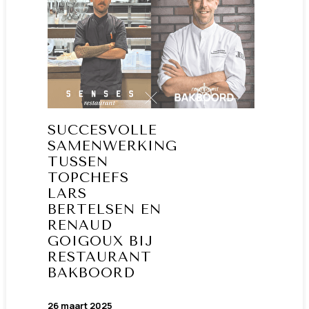
SUCCESVOLLE
SAMENWERKING
TUSSEN
TOPCHEFS
LARS
BERTELSEN EN
RENAUD
GOIGOUX BIJ
RESTAURANT
BAKBOORD
26 maart 2025