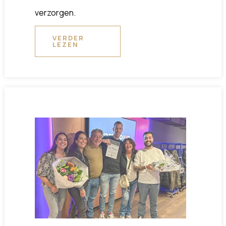
verzorgen.
VERDER
LEZEN