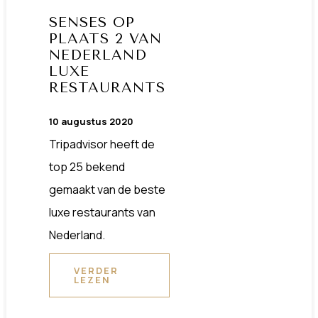
SENSES OP
PLAATS 2 VAN
NEDERLAND
LUXE
RESTAURANTS
10 augustus 2020
Tripadvisor heeft de
top 25 bekend
gemaakt van de beste
luxe restaurants van
Nederland.
VERDER
LEZEN