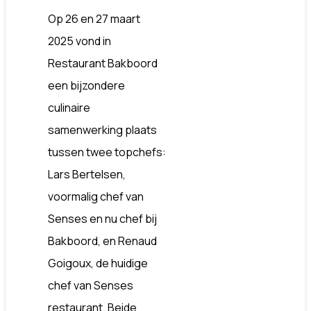
Op 26 en 27 maart
2025 vond in
Restaurant Bakboord
een bijzondere
culinaire
samenwerking plaats
tussen twee topchefs:
Lars Bertelsen,
voormalig chef van
Senses en nu chef bij
Bakboord, en Renaud
Goigoux, de huidige
chef van Senses
restaurant. Beide