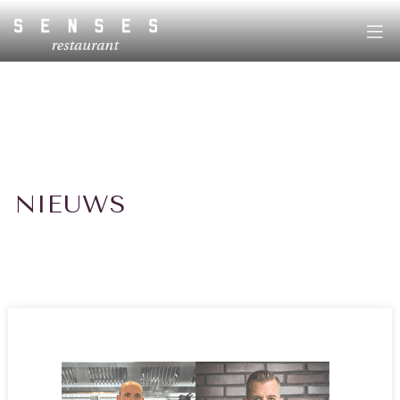
NIEUWS