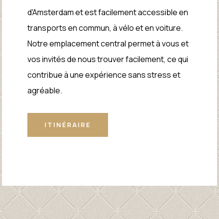
d'Amsterdam et est facilement accessible en
transports en commun, à vélo et en voiture.
Notre emplacement central permet à vous et
vos invités de nous trouver facilement, ce qui
contribue à une expérience sans stress et
agréable.
ITINÉRAIRE