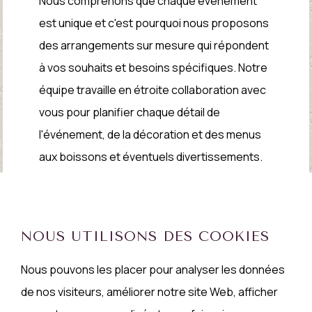
Nous comprenons que chaque événement
est unique et c'est pourquoi nous proposons
des arrangements sur mesure qui répondent
à vos souhaits et besoins spécifiques. Notre
équipe travaille en étroite collaboration avec
vous pour planifier chaque détail de
l'événement, de la décoration et des menus
aux boissons et éventuels divertissements.
Nous nous efforçons de dépasser vos
attentes.
NOUS UTILISONS DES COOKIES
Nous pouvons les placer pour analyser les données
de nos visiteurs, améliorer notre site Web, afficher