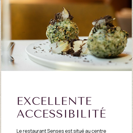
EXCELLENTE
ACCESSIBILITÉ
Le restaurant Senses est situé au centre