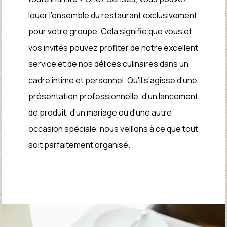
louer l'ensemble du restaurant exclusivement
pour votre groupe. Cela signifie que vous et
vos invités pouvez profiter de notre excellent
service et de nos délices culinaires dans un
cadre intime et personnel. Qu'il s'agisse d'une
présentation professionnelle, d'un lancement
de produit, d'un mariage ou d'une autre
occasion spéciale, nous veillons à ce que tout
soit parfaitement organisé.