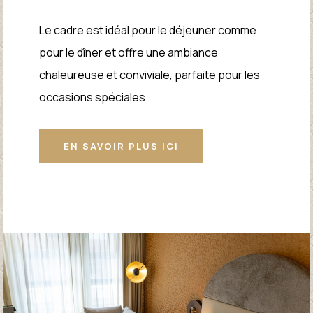
Le cadre est idéal pour le déjeuner comme
pour le dîner et offre une ambiance
chaleureuse et conviviale, parfaite pour les
occasions spéciales.
EN SAVOIR PLUS ICI