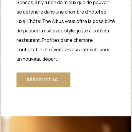
Senses, il n'y a rien de mieux que de pouvoir
se détendre dans une chambre d'hôtel de
luxe. L'hôtel The Albus vous offre la possibilité
de passer la nuit avec style, juste à côté du
restaurant. Profitez d'une chambre
confortable et réveillez-vous rafraîchi pour
un nouveau départ.
RÉSERVEZ ICI