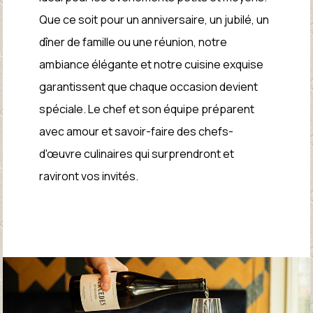
Que ce soit pour un anniversaire, un jubilé, un
dîner de famille ou une réunion, notre
ambiance élégante et notre cuisine exquise
garantissent que chaque occasion devient
spéciale. Le chef et son équipe préparent
avec amour et savoir-faire des chefs-
d'œuvre culinaires qui surprendront et
raviront vos invités.