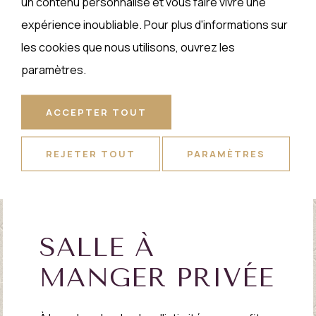
un contenu personnalisé et vous faire vivre une
expérience inoubliable. Pour plus d'informations sur
les cookies que nous utilisons, ouvrez les
paramètres.
ACCEPTER TOUT
REJETER TOUT
PARAMÈTRES
SALLE À
MANGER PRIVÉE