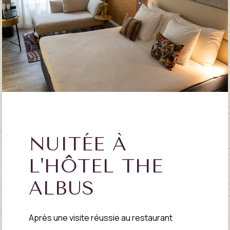
NUITÉE À
L'HÔTEL THE
ALBUS
Après une visite réussie au restaurant