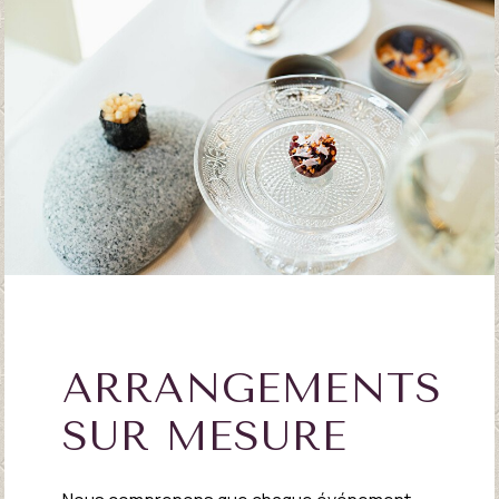
ARRANGEMENTS
SUR MESURE