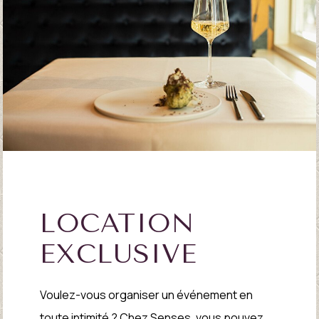
LOCATION
EXCLUSIVE
Voulez-vous organiser un événement en
toute intimité ? Chez Senses, vous pouvez