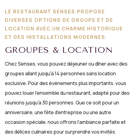
LE RESTAURANT SENSES PROPOSE
DIVERSES OPTIONS DE GROUPE ET DE
LOCATION AVEC UN CHARME HISTORIQUE
ET DES INSTALLATIONS MODERNES.
GROUPES & LOCATION
Chez Senses, vous pouvez déjeuner ou dîner avec des
groupes allant jusqu'à 14 personnes sans location
exclusive. Pour des événements plus importants, vous
pouvez louer l'ensemble du restaurant, adapté pour des
réunions jusqu'à 30 personnes. Que ce soit pour un
anniversaire, une fête d'entreprise ou une autre
occasion spéciale, nous offrons l'ambiance parfaite et
des délices culinaires pour surprendre vos invités.