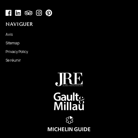
NAVIGUER
Avis
Sitemap
Privacy Policy
Se réunir