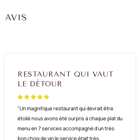
AVIS
RESTAURANT QUI VAUT
LE DÉTOUR
"Un magnifique restaurant qui devrait être
étoilé nous avons été surpris à chaque plat du
menu en 7 services accompagné d’un très
bon choix de vin le service était très