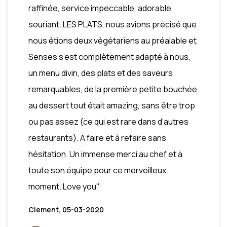
raffinée, service impeccable, adorable,
souriant. LES PLATS, nous avions précisé que
nous étions deux végétariens au préalable et
Senses s’est complètement adapté à nous,
un menu divin, des plats et des saveurs
remarquables, de la première petite bouchée
au dessert tout était amazing, sans être trop
ou pas assez (ce qui est rare dans d’autres
restaurants). A faire et à refaire sans
hésitation. Un immense merci au chef et à
toute son équipe pour ce merveilleux
moment. Love you"
Clement, 05-03-2020