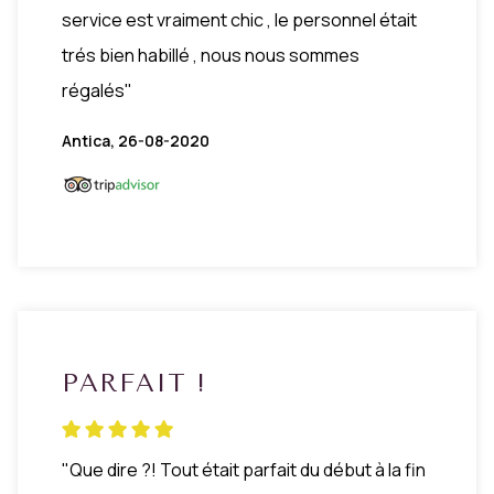
service est vraiment chic , le personnel était
trés bien habillé , nous nous sommes
régalés"
Antica, 26-08-2020
PARFAIT !
"Que dire ?! Tout était parfait du début à la fin