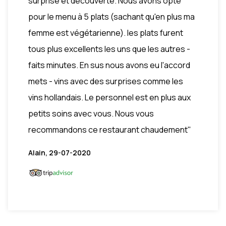
surprise et découverte. Nous avons opté
pour le menu à 5 plats (sachant qu'en plus ma
femme est végétarienne). les plats furent
tous plus excellents les uns que les autres -
faits minutes. En sus nous avons eu l'accord
mets - vins avec des surprises comme les
vins hollandais. Le personnel est en plus aux
petits soins avec vous. Nous vous
recommandons ce restaurant chaudement"
Alain, 29-07-2020