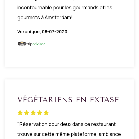
incontournable pour les gourmands et les
gourmets à Amsterdam!"
Veronique, 08-07-2020
VÉGÉTARIENS EN EXTASE
"Réservation pour deux dans ce restaurant
trouvé sur cette même plateforme, ambiance