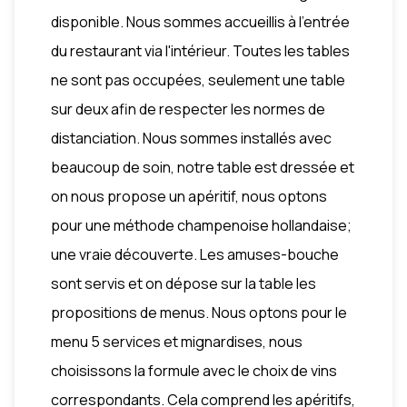
disponible. Nous sommes accueillis à l'entrée
du restaurant via l'intérieur. Toutes les tables
ne sont pas occupées, seulement une table
sur deux afin de respecter les normes de
distanciation. Nous sommes installés avec
beaucoup de soin, notre table est dressée et
on nous propose un apéritif, nous optons
pour une méthode champenoise hollandaise;
une vraie découverte. Les amuses-bouche
sont servis et on dépose sur la table les
propositions de menus. Nous optons pour le
menu 5 services et mignardises, nous
choisissons la formule avec le choix de vins
correspondants. Cela comprend les apéritifs,