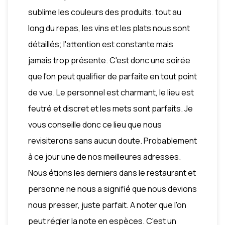
sublime les couleurs des produits. tout au
long du repas, les vins et les plats nous sont
détaillés; l'attention est constante mais
jamais trop présente. C'est donc une soirée
que l'on peut qualifier de parfaite en tout point
de vue. Le personnel est charmant, le lieu est
feutré et discret et les mets sont parfaits. Je
vous conseille donc ce lieu que nous
revisiterons sans aucun doute. Probablement
à ce jour une de nos meilleures adresses.
Nous étions les derniers dans le restaurant et
personne ne nous a signifié que nous devions
nous presser, juste parfait. A noter que l'on
peut régler la note en espèces. C'est un