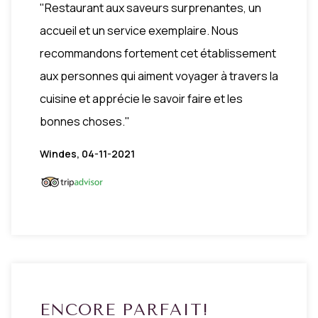
"Restaurant aux saveurs surprenantes, un
accueil et un service exemplaire. Nous
recommandons fortement cet établissement
aux personnes qui aiment voyager à travers la
cuisine et apprécie le savoir faire et les
bonnes choses."
Windes, 04-11-2021
ENCORE PARFAIT!