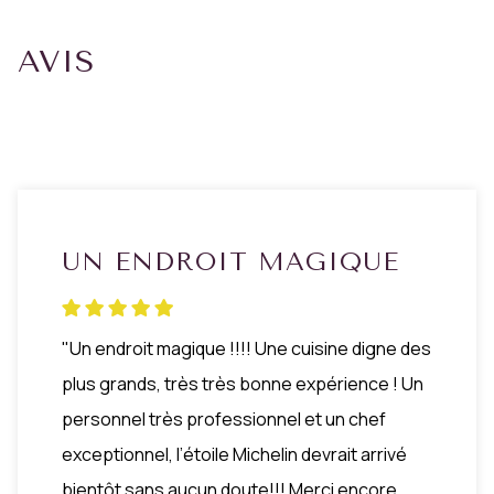
AVIS
UN ENDROIT MAGIQUE
"Un endroit magique !!!! Une cuisine digne des
plus grands, très très bonne expérience ! Un
personnel très professionnel et un chef
exceptionnel, l’étoile Michelin devrait arrivé
bientôt sans aucun doute!!! Merci encore