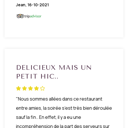
Jean, 16-10-2021
DELICIEUX MAIS UN
PETIT HIC..
"Nous sommes allées dans ce restaurant
entre amies, la soirée s’est très bien déroulée
sauf la fin.. En effet, il y a eu une
incompréhension de la part des serveurs sur