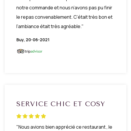
notre commande et nous n’avons pas pu finir
le repas convenablement. C’était très bon et
l’ambiance était très agréable."
Buy, 20-06-2021
SERVICE CHIC ET COSY
"Nous avions bien apprécié ce restaurant , le