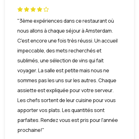
"3ème expériences dans ce restaurant où
nous allons à chaque séjour à Amsterdam.
C'est encore une fois très réussi. Un accueil
impeccable, des mets recherchés et
sublimés, une sélection de vins qui fait
voyager. La salle est petite mais nous ne
sommes pas les uns sur les autres. Chaque
assiette est expliquée pour votre serveur.
Les chefs sortent de leur cuisine pour vous
apporter vos plats. Les quantités sont
parfaites. Rendez vous est pris pour l'année
prochaine!"