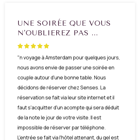
UNE SOIRÉE QUE VOUS
N'OUBLIEREZ PAS ...
"n voyage à Amsterdam pour quelques jours,
nous avons envie de passer une soirée en
couple autour d'une bonne table. Nous
décidons de réserver chez Senses. La
réservation se fait via leur site internet et il
faut s'acquitter d'un acompte qui sera déduit
de la note le jour de votre visite. Il est
impossible de réserver par téléphone.
L'entrée se fait via l'hôtel attenant, du gel est