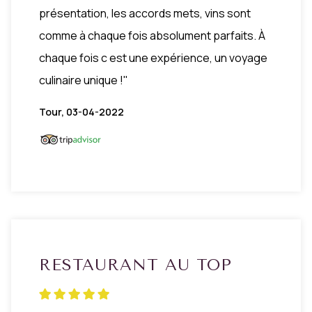
présentation, les accords mets, vins sont
comme à chaque fois absolument parfaits. À
chaque fois c est une expérience, un voyage
culinaire unique !"
Tour, 03-04-2022
RESTAURANT AU TOP