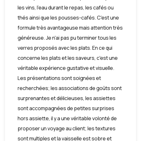
les vins, l'eau durant le repas, les cafés ou
thés ainsi que les pousses-cafés. C'est une
formule très avantageuse mais attention très
généreuse. Je n'ai pas pu terminer tous les
verres proposés avec les plats. En ce qui
concerne les plats et les saveurs, c'est une
véritable expérience gustative et visuelle.
Les présentations sont soignées et
recherchées; les associations de goûts sont
surprenantes et délicieuses, les assiettes
sont accompagnées de petites surprises
hors assiette, il y a une véritable volonté de
proposer un voyage au client; les textures
sont multiples et la vaisselle est sobre et