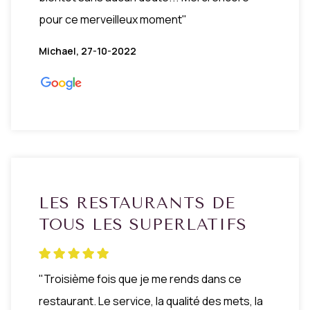
pour ce merveilleux moment"
Michael, 27-10-2022
LES RESTAURANTS DE
TOUS LES SUPERLATIFS
"Troisième fois que je me rends dans ce
restaurant. Le service, la qualité des mets, la